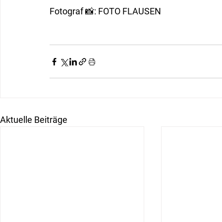
Fotograf 📸: FOTO FLAUSEN
Aktuelle Beiträge