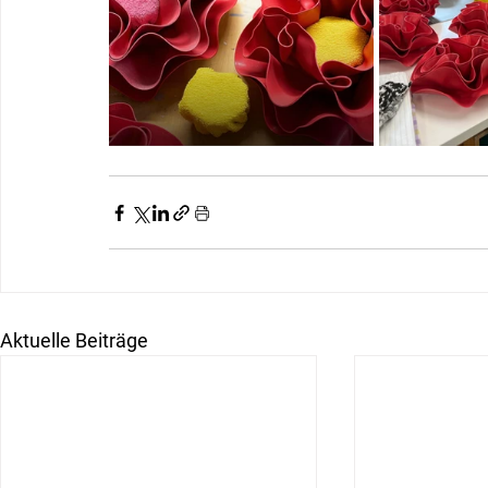
Aktuelle Beiträge