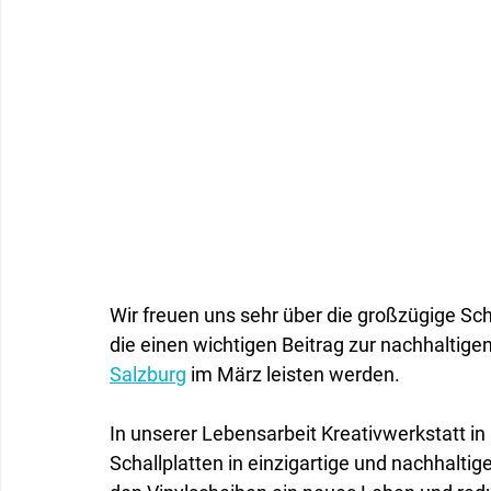
Wir freuen uns sehr über die großzügige Sc
die einen wichtigen Beitrag zur nachhaltigen
Salzburg
 im März leisten werden.
In unserer Lebensarbeit Kreativwerkstatt i
Schallplatten in einzigartige und nachhalti