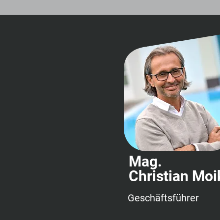
Mag.
Christian Moi
Geschäftsführer