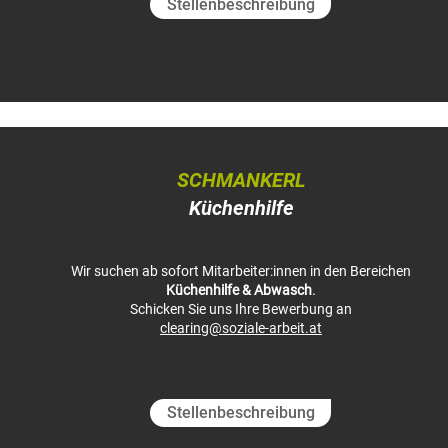
Stellenbeschreibung
SCHMANKERL
Küchenhilfe
Wir suchen ab sofort Mitarbeiter:innen in den Bereichen
.
Küchenhilfe & Abwasch
Schicken Sie uns Ihre Bewerbung an
clearing@soziale-arbeit.at
Stellenbeschreibung