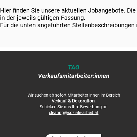
Hier finden Sie unsere aktuellen Jobangebote. Die
in der jeweils gültigen Fassung.
Für die unten angeführten Stellenbeschreibungen 
TAO
Verkaufsmitarbeiter:innen
Wir suchen ab sofort Mitarbeiter:innen im Bereich
& Dekoration
.
Verkauf
Schicken Sie uns Ihre Bewerbung an
clearing@soziale-arbeit.at