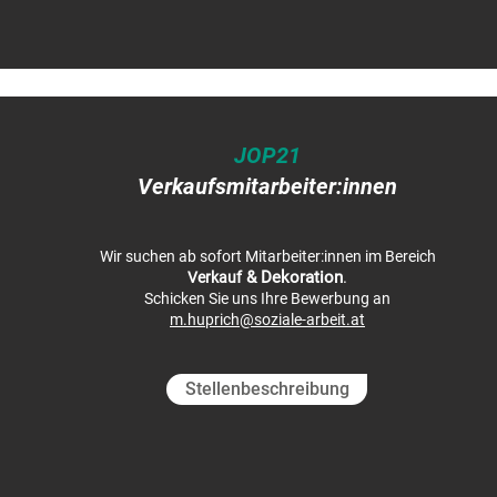
JOP21
Verkaufsmitarbeiter:innen
Wir suchen ab sofort Mitarbeiter:innen im Bereich
& Dekoration
.
Verkauf
Schicken Sie uns Ihre Bewerbung an
m.huprich@soziale-arbeit.at
Stellenbeschreibung