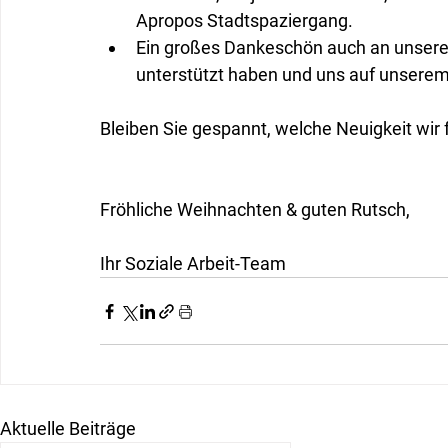
Apropos Stadtspaziergang.
Ein großes Dankeschön auch an unsere 
unterstützt haben und uns auf unserem
Bleiben Sie gespannt, welche Neuigkeit wir 
Fröhliche Weihnachten & guten Rutsch,
Ihr Soziale Arbeit-Team
Aktuelle Beiträge