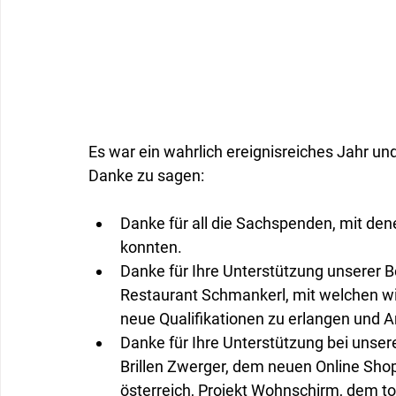
Es war ein wahrlich ereignisreiches Jahr u
Danke zu sagen:
Danke für all die Sachspenden, mit den
konnten.
Danke für Ihre Unterstützung unserer 
Restaurant Schmankerl, mit welchen wi
neue Qualifikationen zu erlangen und Ar
Danke für Ihre Unterstützung bei unser
Brillen Zwerger, dem neuen Online Shop
österreich, Projekt Wohnschirm, dem to