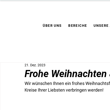
ÜBER UNS
BEREICHE
UNSERE
21. Dez. 2023
Frohe Weihnachten 
Wir wünschen Ihnen ein frohes Weihnachtsfe
Kreise Ihrer Liebsten verbringen werden!