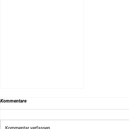
Kommentare
Kommentar verfassen...