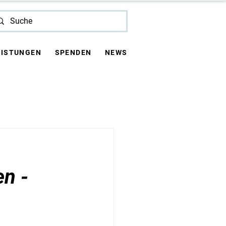
EISTUNGEN
SPENDEN
NEWS
n -