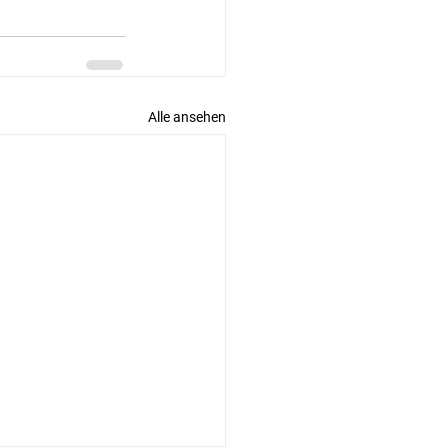
Alle ansehen