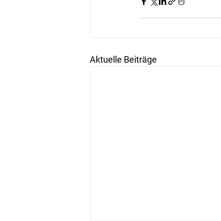
Aktuelle Beiträge