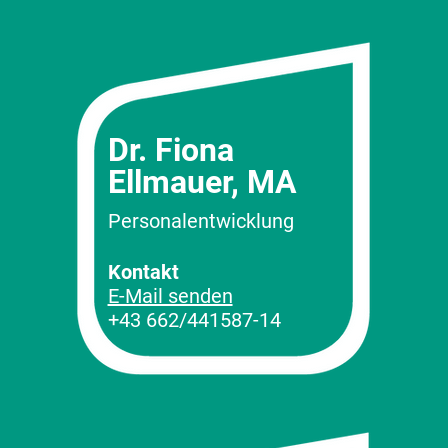
Dr. Fiona
Ellmauer, MA
Personalentwicklung
Kontakt
E-Mail senden
+43 662/441587-14