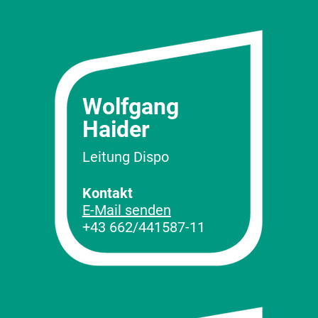
Wolfgang
Haider
Leitung Dispo
Kontakt
E-Mail senden
+43 662/441587-11