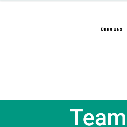
ÜBER UNS
Team