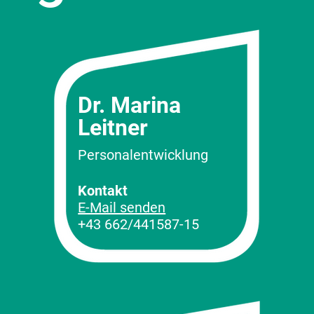
Dr. Marina
Leitner
Personalentwicklung
Kontakt
E-Mail senden
+43 662/441587-15