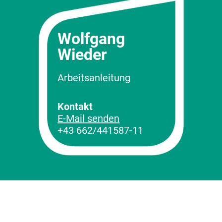
Wolfgang
Wieder
Arbeitsanleitung
Kontakt
E-Mail senden
+43 662/441587-11