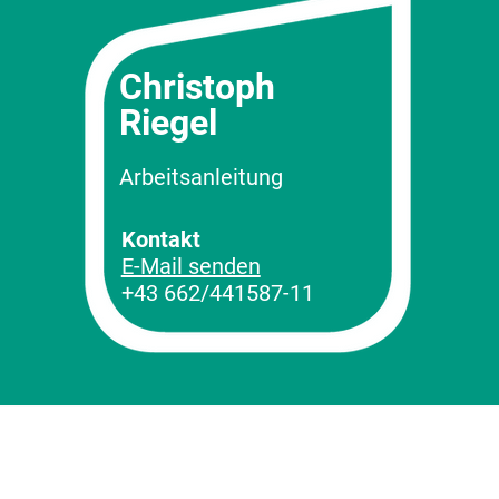
Christoph
Riegel
Arbeitsanleitung
Kontakt
E-Mail senden
+43 662/441587-11