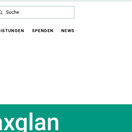
EISTUNGEN
SPENDEN
NEWS
xglan