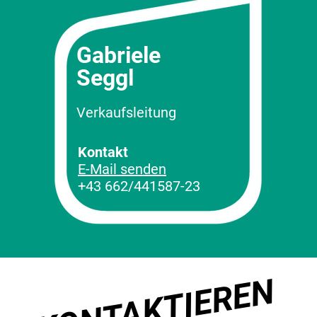
Gabriele
Seggl
Verkaufsleitung
Kontakt
E-Mail senden
+43 662/441587-23
KONTAKTIEREN