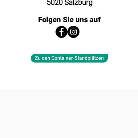
5020 Salzburg
Folgen Sie uns auf
Zu den Container-Standplätzen