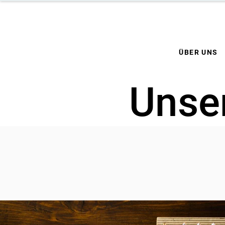
ÜBER UNS
Unser