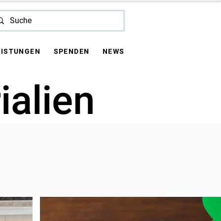
EISTUNGEN
SPENDEN
NEWS
ialien